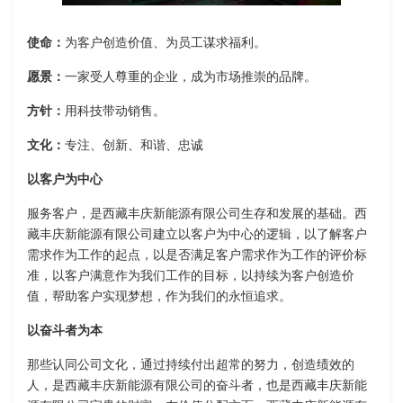
使命：
为客户创造价值、为员工谋求福利。
愿景：
一家受人尊重的企业，成为市场推崇的品牌。
方针：
用科技带动销售。
文化：
专注、创新、和谐、忠诚
以客户为中心
服务客户，是西藏丰庆新能源有限公司生存和发展的基础。西
藏丰庆新能源有限公司建立以客户为中心的逻辑，以了解客户
需求作为工作的起点，以是否满足客户需求作为工作的评价标
准，以客户满意作为我们工作的目标，以持续为客户创造价
值，帮助客户实现梦想，作为我们的永恒追求。
以奋斗者为本
那些认同公司文化，通过持续付出超常的努力，创造绩效的
人，是西藏丰庆新能源有限公司的奋斗者，也是西藏丰庆新能