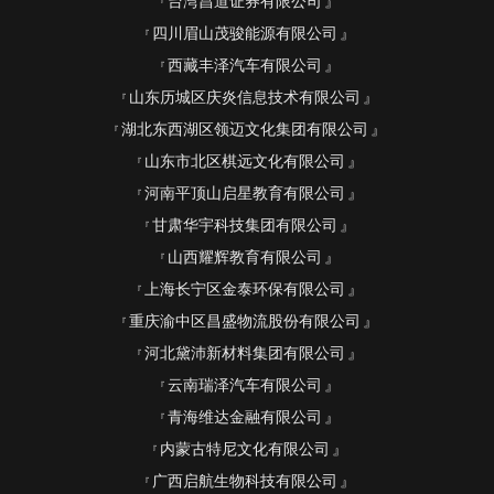
台湾昌道证券有限公司
四川眉山茂骏能源有限公司
西藏丰泽汽车有限公司
山东历城区庆炎信息技术有限公司
湖北东西湖区领迈文化集团有限公司
山东市北区棋远文化有限公司
河南平顶山启星教育有限公司
甘肃华宇科技集团有限公司
山西耀辉教育有限公司
上海长宁区金泰环保有限公司
重庆渝中区昌盛物流股份有限公司
河北黛沛新材料集团有限公司
云南瑞泽汽车有限公司
青海维达金融有限公司
内蒙古特尼文化有限公司
广西启航生物科技有限公司