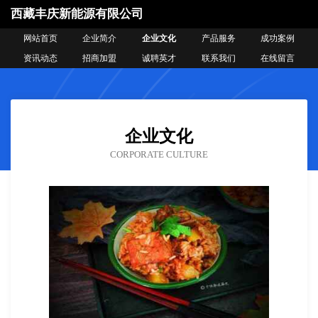
西藏丰庆新能源有限公司
网站首页
企业简介
企业文化
产品服务
成功案例
资讯动态
招商加盟
诚聘英才
联系我们
在线留言
企业文化
CORPORATE CULTURE