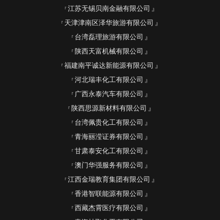
江苏无锡贝南金融有限公司
天津津南区泽华旅游有限公司
台湾磊理旅游有限公司
陕西天富机械有限公司
福建南平诚达新能源有限公司
河北瑞丰化工有限公司
广西永泰汽车有限公司
陕西思源新材料有限公司
台湾佩贵化工有限公司
青海丽滢证券有限公司
甘肃泰安化工有限公司
澳门华强服务有限公司
江西金瑞教育集团有限公司
香港智联能源有限公司
西藏杰霄医疗有限公司